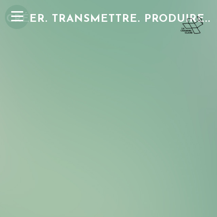
CRÉER. TRANSMETTRE. PRODUIRE..